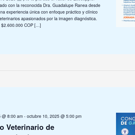
ado con la reconocida Dra. Guadalupe Ranea desde
a experiencia única con enfoque práctico y clínico
eterinarios apasionados por la imagen diagnóstica.
$2.600.000 COP […]
5 @ 8:00 am
-
octubre 10, 2025 @ 5:00 pm
 Veterinario de