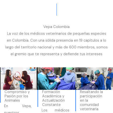
Vepa Colombia
La voz de los médicos veterinarios de pequeñas especies
en Colombia. Con una sólida presencia en 19 capítulos a lo
largo del territorio nacional y más de 600 miembros, somos
el gremio que te representa y defiende tus intereses
Compromiso y
Formación
Resaltando la
Pasión por los
Académica y
participación
Animales
Actualización
en la
Constante
comunidad
En Vepa,
veterinaria
Los médicos
nuestros