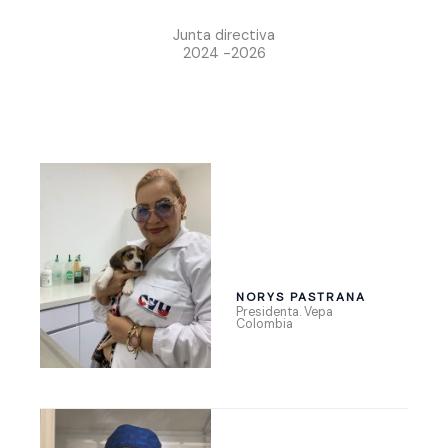
Junta directiva
2024 -2026
NORYS PASTRANA
Presidenta. Vepa
Colombia