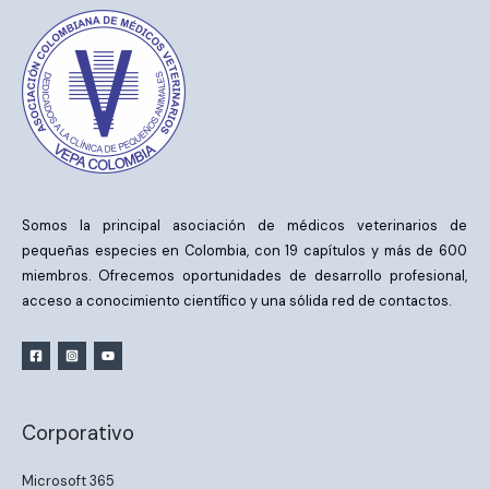
Somos la principal asociación de médicos veterinarios de
pequeñas especies en Colombia, con 19 capítulos y más de 600
miembros. Ofrecemos oportunidades de desarrollo profesional,
acceso a conocimiento científico y una sólida red de contactos.
Corporativo
Microsoft 365