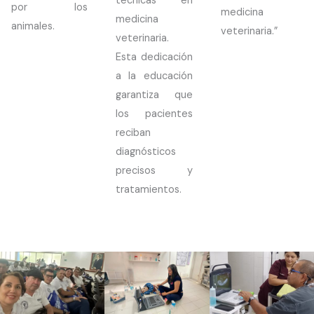
técnicas en
por los
medicina
medicina
animales.
veterinaria.”
veterinaria.
Esta dedicación
a la educación
garantiza que
los pacientes
reciban
diagnósticos
precisos y
tratamientos.