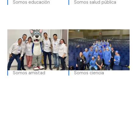
Somos educación
Somos salud pública
Somos amistad
Somos ciencia