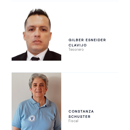
GILBER ESNEIDER
CLAVIJO
Tesorero
CONSTANZA
SCHUSTER
Fiscal