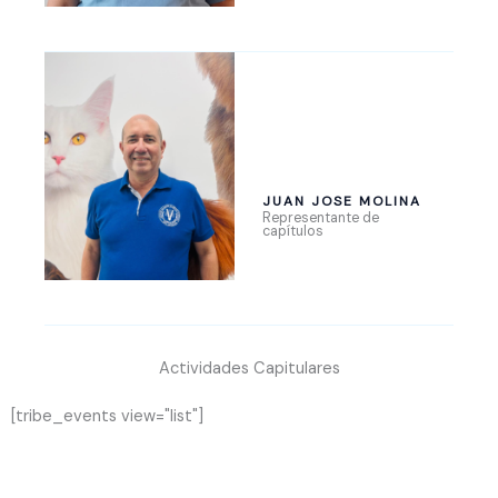
JUAN JOSE MOLINA
Representante de
capítulos
Actividades Capitulares
[tribe_events view="list"]