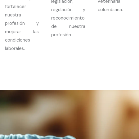
legislación,
veterinaria
fortalecer
regulación y
colombiana.
nuestra
reconocimiento
profesión y
de nuestra
mejorar las
profesión.
condiciones
laborales.