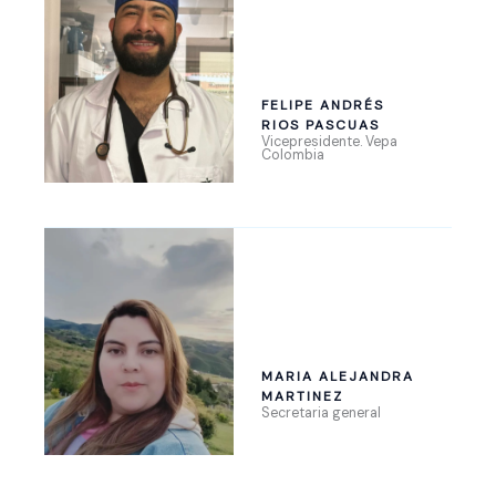
FELIPE ANDRÉS
RIOS PASCUAS
Vicepresidente. Vepa
Colombia
MARIA ALEJANDRA
MARTINEZ
Secretaria general