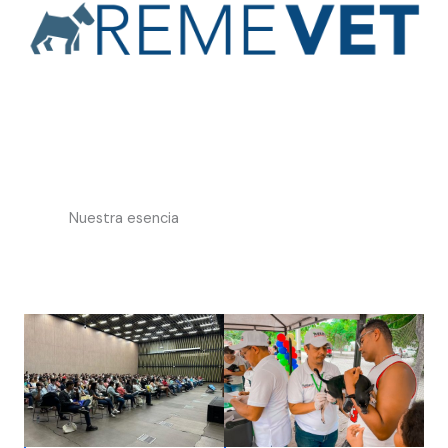
Nuestra esencia