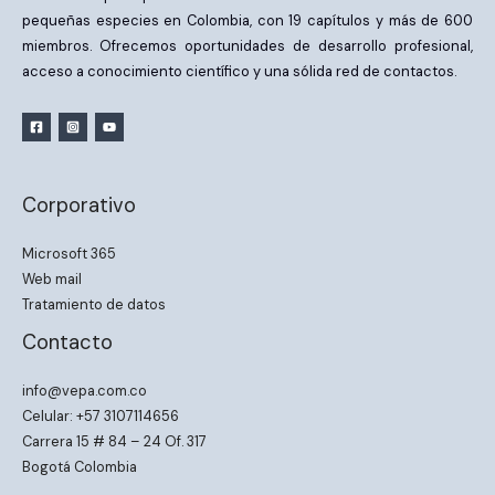
pequeñas especies en Colombia, con 19 capítulos y más de 600
miembros. Ofrecemos oportunidades de desarrollo profesional,
acceso a conocimiento científico y una sólida red de contactos.
Corporativo
Microsoft 365
Web mail
Tratamiento de datos
Contacto
info@vepa.com.co
Celular: +57 3107114656
Carrera 15 # 84 – 24 Of. 317
Bogotá Colombia