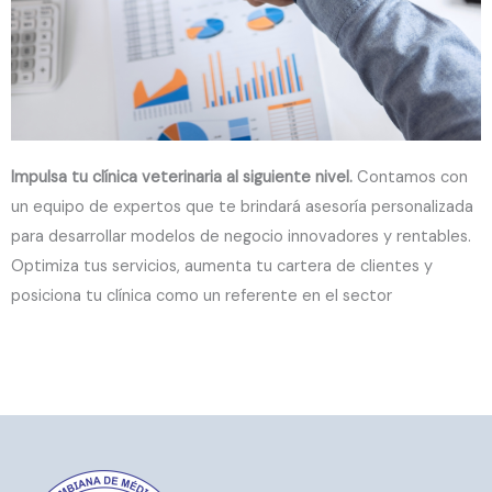
Impulsa tu clínica veterinaria al siguiente nivel.
Contamos con
un equipo de expertos que te brindará asesoría personalizada
para desarrollar modelos de negocio innovadores y rentables.
Optimiza tus servicios, aumenta tu cartera de clientes y
posiciona tu clínica como un referente en el sector