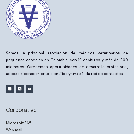
Somos la principal asociación de médicos veterinarios de
pequeñas especies en Colombia, con 19 capítulos y más de 600
miembros. Ofrecemos oportunidades de desarrollo profesional,
acceso a conocimiento científico y una sólida red de contactos.
Corporativo
Microsoft 365
Web mail