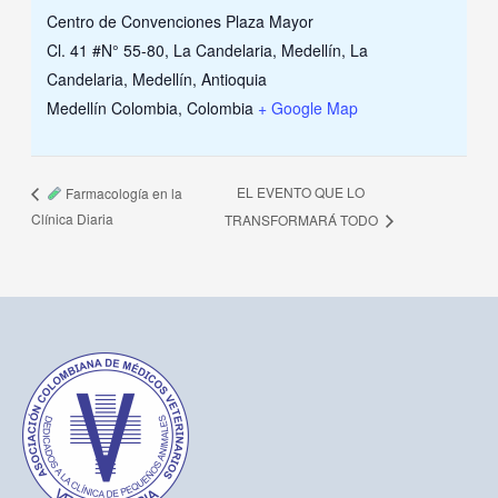
Centro de Convenciones Plaza Mayor
Cl. 41 #N° 55-80, La Candelaria, Medellín, La
Candelaria, Medellín, Antioquia
Medellín Colombia
,
Colombia
+ Google Map
EL EVENTO QUE LO
Farmacología en la
Clínica Diaria
TRANSFORMARÁ TODO