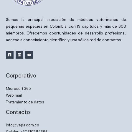
Somos la principal asociación de médicos veterinarios de
pequeñas especies en Colombia, con 19 capítulos y más de 600
miembros. Ofrecemos oportunidades de desarrollo profesional,
acceso a conocimiento científico y una sólida red de contactos.
Corporativo
Microsoft 365
Web mail
Tratamiento de datos
Contacto
info@vepa.com.co
Celular: +57 3107114656