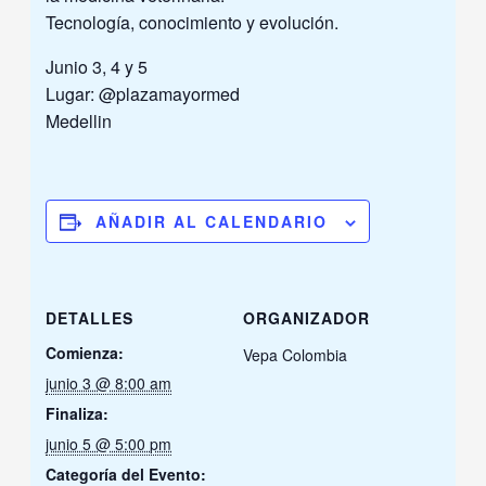
Tecnología, conocimiento y evolución.
Junio 3, 4 y 5
Lugar: @plazamayormed
Medellin
AÑADIR AL CALENDARIO
DETALLES
ORGANIZADOR
Comienza:
Vepa Colombia
junio 3 @ 8:00 am
Finaliza:
junio 5 @ 5:00 pm
Categoría del Evento: