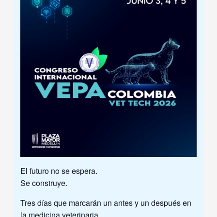
El futuro no se espera.
Se construye.
Tres días que marcarán un antes y un después en
la medicina veterinaria.