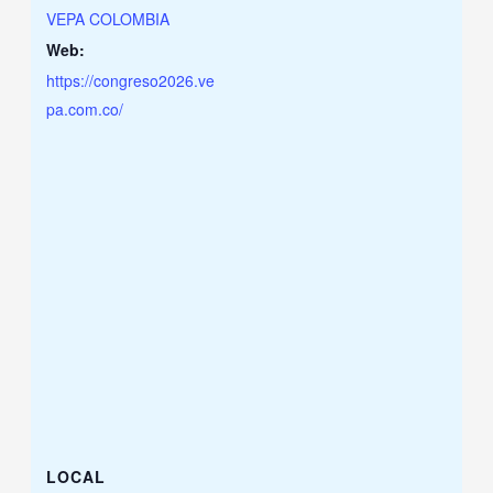
VEPA COLOMBIA
Web:
https://congreso2026.ve
pa.com.co/
LOCAL