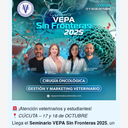
¡Atención veterinarios y estudiantes!
CÚCUTA – 17 y 18 de OCTUBRE
Llega el
Seminario VEPA Sin Fronteras 2025
, un