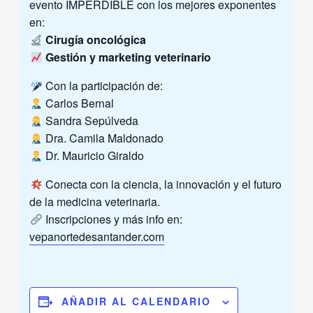
evento IMPERDIBLE con los mejores exponentes
en:
Cirugía oncológica
Gestión y marketing veterinario
Con la participación de:
Carlos Bernal
Sandra Sepúlveda
Dra. Camila Maldonado
Dr. Mauricio Giraldo
Conecta con la ciencia, la innovación y el futuro
de la medicina veterinaria.
Inscripciones y más info en:
vepanortedesantander.com
AÑADIR AL CALENDARIO