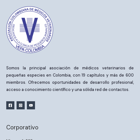
Somos la principal asociación de médicos veterinarios de
pequeñas especies en Colombia, con 19 capítulos y más de 600
miembros. Ofrecemos oportunidades de desarrollo profesional,
acceso a conocimiento científico y una sólida red de contactos.
Corporativo