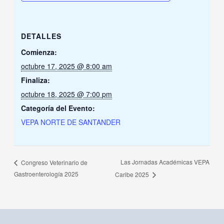
DETALLES
Comienza:
octubre 17, 2025 @ 8:00 am
Finaliza:
octubre 18, 2025 @ 7:00 pm
Categoría del Evento:
VEPA NORTE DE SANTANDER
Las Jornadas Académicas VEPA
Congreso Veterinario de
Gastroenterología 2025
Caribe 2025