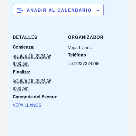
AÑADIR AL CALENDARIO
DETALLES
ORGANIZADOR
Comienza:
Vepa Llanos
Teléfono
octubre 15, 2024 @
8:00 am
+573227274786
Finaliza:
octubre 18, 2024 @
8:00 pm
Categoría del Evento:
VEPA LLANOS