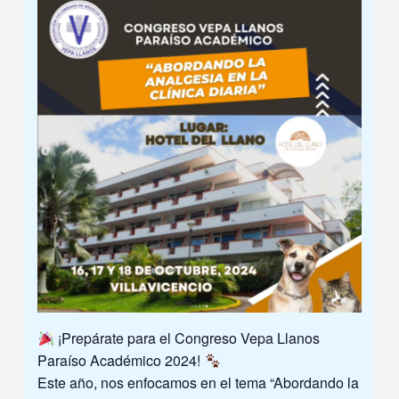
¡Prepárate para el Congreso Vepa Llanos
Paraíso Académico 2024!
Este año, nos enfocamos en el tema “Abordando la