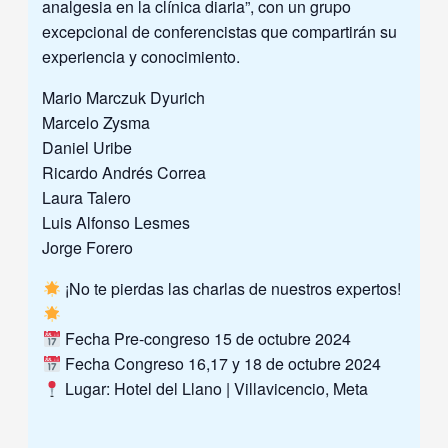
analgesia en la clínica diaria”, con un grupo
excepcional de conferencistas que compartirán su
experiencia y conocimiento.
Mario Marczuk Dyurich
Marcelo Zysma
Daniel Uribe
Ricardo Andrés Correa
Laura Talero
Luis Alfonso Lesmes
Jorge Forero
¡No te pierdas las charlas de nuestros expertos!
Fecha Pre-congreso 15 de octubre 2024
Fecha Congreso 16,17 y 18 de octubre 2024
Lugar: Hotel del Llano | Villavicencio, Meta