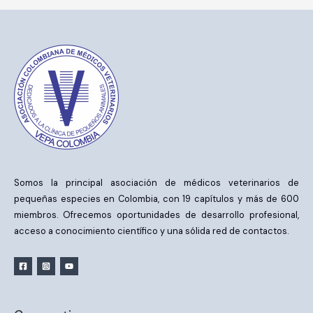
Somos la principal asociación de médicos veterinarios de
pequeñas especies en Colombia, con 19 capítulos y más de 600
miembros. Ofrecemos oportunidades de desarrollo profesional,
acceso a conocimiento científico y una sólida red de contactos.