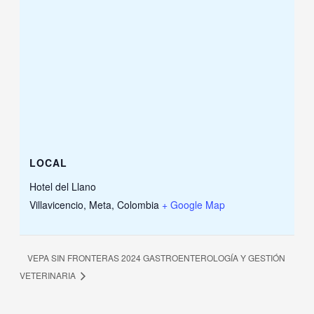
LOCAL
Hotel del Llano
Villavicencio, Meta
,
Colombia
+ Google Map
VEPA SIN FRONTERAS 2024 GASTROENTEROLOGÍA Y GESTIÓN
VETERINARIA