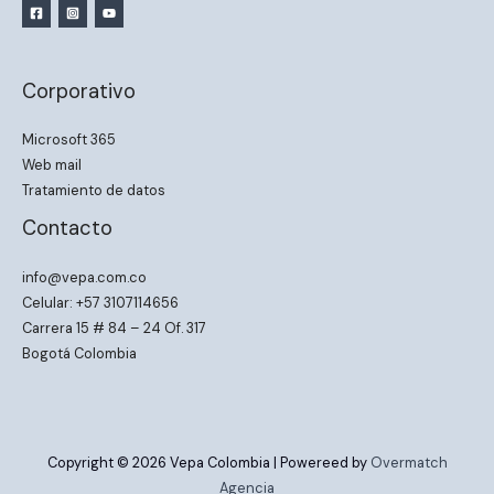
Corporativo
Microsoft 365
Web mail
Tratamiento de datos
Contacto
info@vepa.com.co
Celular: +57 3107114656
Carrera 15 # 84 – 24 Of. 317
Bogotá Colombia
Copyright © 2026 Vepa Colombia | Powereed by
Overmatch
Agencia