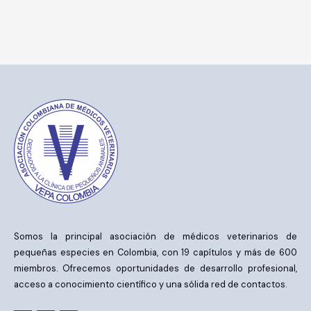
Somos la principal asociación de médicos veterinarios de
pequeñas especies en Colombia, con 19 capítulos y más de 600
miembros. Ofrecemos oportunidades de desarrollo profesional,
acceso a conocimiento científico y una sólida red de contactos.