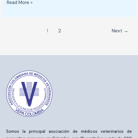
Read More »
1
2
Next
→
Somos la principal asociación de médicos veterinarios de