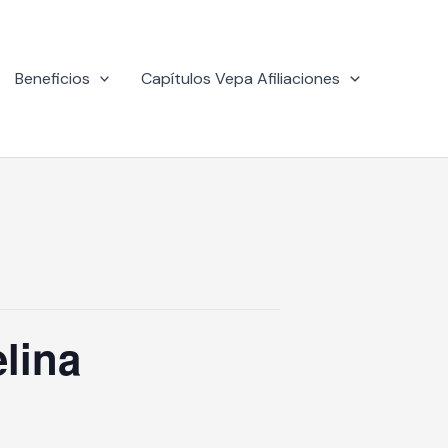
Beneficios
Capítulos Vepa Afiliaciones
elina