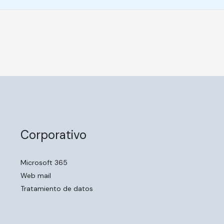
Corporativo
Microsoft 365
Web mail
Tratamiento de datos