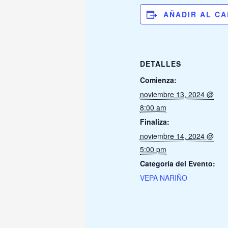
AÑADIR AL C
DETALLES
Comienza:
noviembre 13, 2024 @
8:00 am
Finaliza:
noviembre 14, 2024 @
5:00 pm
Categoría del Evento:
VEPA NARIÑO