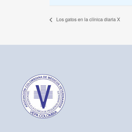
Los gatos en la clínica diaria X