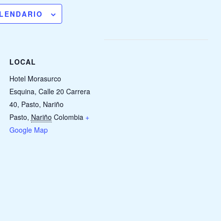
ALENDARIO
LOCAL
Hotel Morasurco
Esquina, Calle 20 Carrera
40, Pasto, Nariño
Pasto
,
Nariño
Colombia
+
Google Map