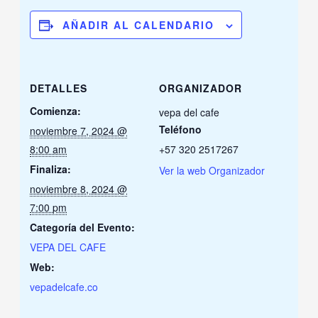
AÑADIR AL CALENDARIO
DETALLES
ORGANIZADOR
Comienza:
vepa del cafe
Teléfono
noviembre 7, 2024 @
8:00 am
+57 320 2517267
Finaliza:
Ver la web Organizador
noviembre 8, 2024 @
7:00 pm
Categoría del Evento:
VEPA DEL CAFE
Web:
vepadelcafe.co