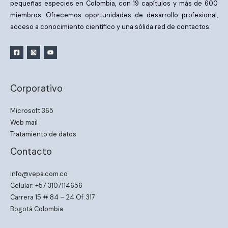
pequeñas especies en Colombia, con 19 capítulos y más de 600
miembros. Ofrecemos oportunidades de desarrollo profesional,
acceso a conocimiento científico y una sólida red de contactos.
Corporativo
Microsoft 365
Web mail
Tratamiento de datos
Contacto
info@vepa.com.co
Celular: +57 3107114656
Carrera 15 # 84 – 24 Of. 317
Bogotá Colombia