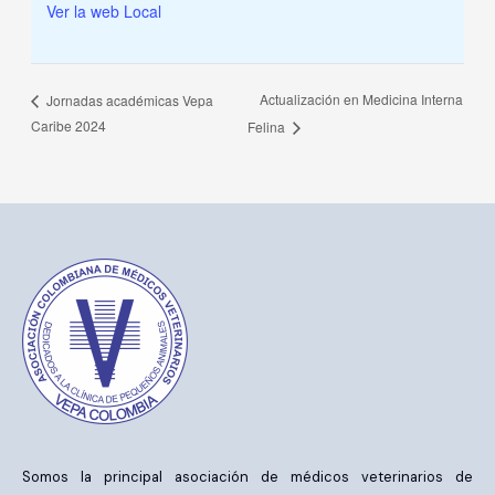
Ver la web Local
Actualización en Medicina Interna
Jornadas académicas Vepa
Caribe 2024
Felina
Somos la principal asociación de médicos veterinarios de