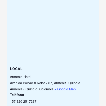
LOCAL
Armenia Hotel
Avenida Bolivar 8 Norte - 67, Armenia, Quindío
Armenia - Quindío
,
Colombia
+ Google Map
Teléfono
+57 320 2517267