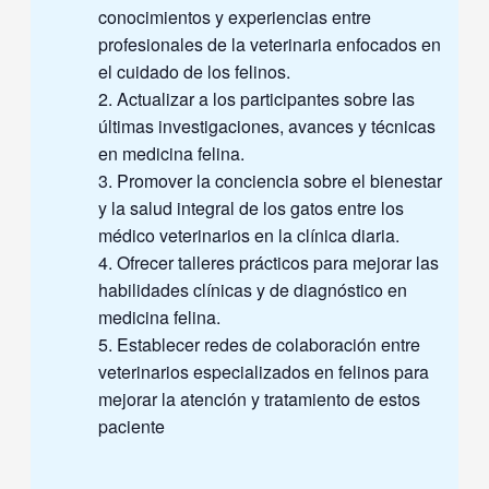
conocimientos y experiencias entre
profesionales de la veterinaria enfocados en
el cuidado de los felinos.
Actualizar a los participantes sobre las
últimas investigaciones, avances y técnicas
en medicina felina.
Promover la conciencia sobre el bienestar
y la salud integral de los gatos entre los
médico veterinarios en la clínica diaria.
Ofrecer talleres prácticos para mejorar las
habilidades clínicas y de diagnóstico en
medicina felina.
Establecer redes de colaboración entre
veterinarios especializados en felinos para
mejorar la atención y tratamiento de estos
paciente