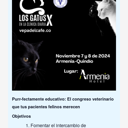
Purr-fectamente educativo: El congreso veterinario
que tus pacientes felinos merecen
Objetivos
Fomentar el intercambio de