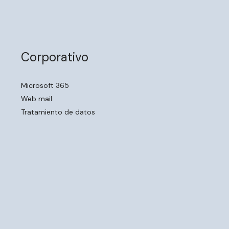
Corporativo
Microsoft 365
Web mail
Tratamiento de datos