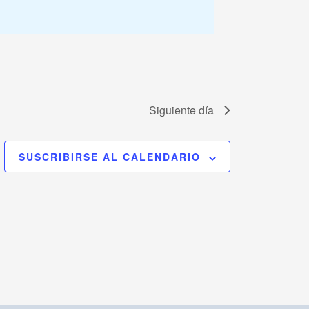
Siguiente día
SUSCRIBIRSE AL CALENDARIO