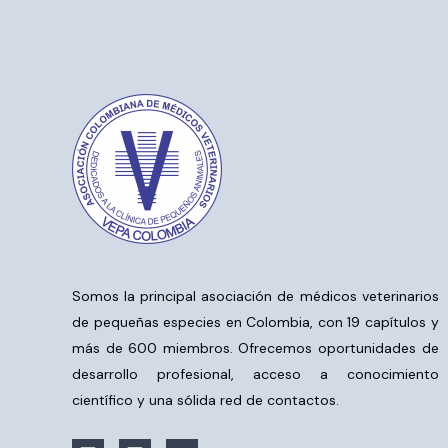
Somos la principal asociación de médicos veterinarios
de pequeñas especies en Colombia, con 19 capítulos y
más de 600 miembros. Ofrecemos oportunidades de
desarrollo profesional, acceso a conocimiento
científico y una sólida red de contactos.