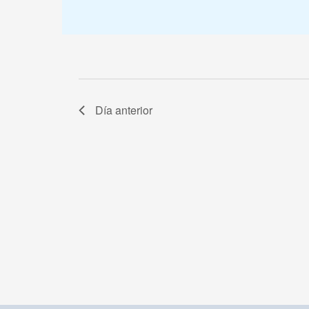
Día anterior