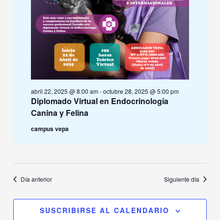
abril 22, 2025 @ 8:00 am
-
octubre 28, 2025 @ 5:00 pm
Diplomado Virtual en Endocrinología
Canina y Felina
campus vepa
Día anterior
Siguiente día
SUSCRIBIRSE AL CALENDARIO