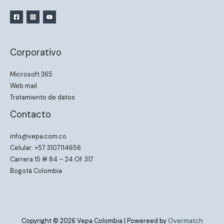
Corporativo
Microsoft 365
Web mail
Tratamiento de datos
Contacto
info@vepa.com.co
Celular: +57 3107114656
Carrera 15 # 84 – 24 Of. 317
Bogotá Colombia
Copyright © 2026 Vepa Colombia | Powereed by
Overmatch