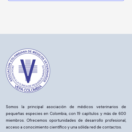
Somos la principal asociación de médicos veterinarios de
pequeñas especies en Colombia, con 19 capítulos y más de 600
miembros. Ofrecemos oportunidades de desarrollo profesional,
acceso a conocimiento científico y una sólida red de contactos.