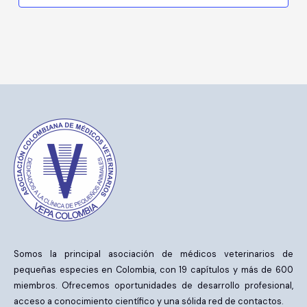
Somos la principal asociación de médicos veterinarios de
pequeñas especies en Colombia, con 19 capítulos y más de 600
miembros. Ofrecemos oportunidades de desarrollo profesional,
acceso a conocimiento científico y una sólida red de contactos.