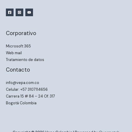
Corporativo
Microsoft 365
Web mail
Tratamiento de datos
Contacto
info@vepa.com.co
Celular: +57 3107114656
Carrera 15 # 84 – 24 Of. 317
Bogotá Colombia