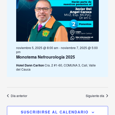
noviembre 5, 2025 @ 8:00 am
-
noviembre 7, 2025 @ 5:00
pm
Monotema Nefrourología 2025
Hotel Dann Carlton
Cra. 2 #1-60, COMUNA 3, Cali, Valle
del Cauca
Día anterior
Siguiente día
SUSCRIBIRSE AL CALENDARIO