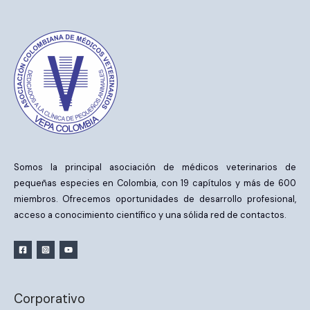
Somos la principal asociación de médicos veterinarios de
pequeñas especies en Colombia, con 19 capítulos y más de 600
miembros. Ofrecemos oportunidades de desarrollo profesional,
acceso a conocimiento científico y una sólida red de contactos.
Corporativo