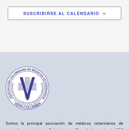
SUSCRIBIRSE AL CALENDARIO
Somos la principal asociación de médicos veterinarios de