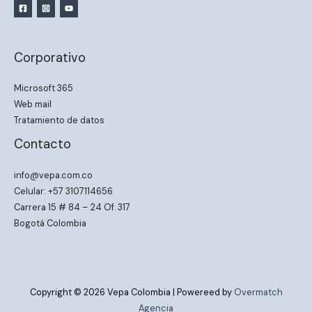
Corporativo
Microsoft 365
Web mail
Tratamiento de datos
Contacto
info@vepa.com.co
Celular: +57 3107114656
Carrera 15 # 84 – 24 Of. 317
Bogotá Colombia
Copyright © 2026 Vepa Colombia | Powereed by
Overmatch
Agencia