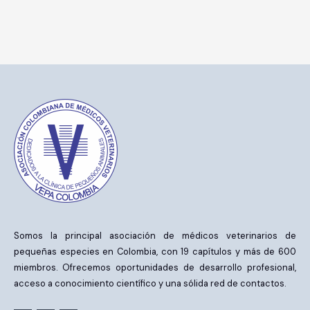
Somos la principal asociación de médicos veterinarios de
pequeñas especies en Colombia, con 19 capítulos y más de 600
miembros. Ofrecemos oportunidades de desarrollo profesional,
acceso a conocimiento científico y una sólida red de contactos.