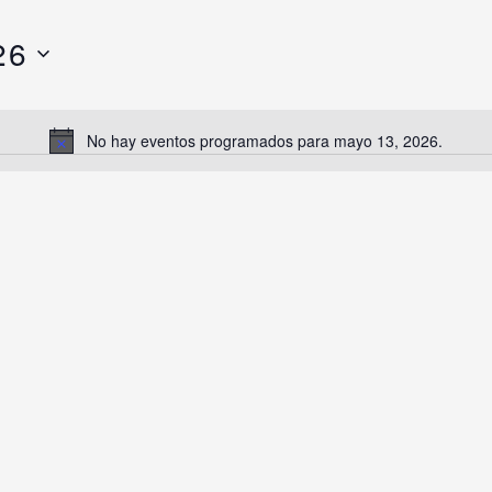
26
No hay eventos programados para mayo 13, 2026.
Notice