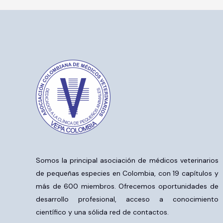
Somos la principal asociación de médicos veterinarios
de pequeñas especies en Colombia, con 19 capítulos y
más de 600 miembros. Ofrecemos oportunidades de
desarrollo profesional, acceso a conocimiento
científico y una sólida red de contactos.