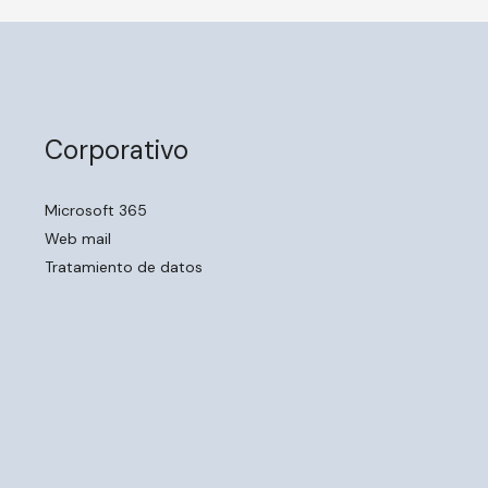
Corporativo
Microsoft 365
Web mail
Tratamiento de datos