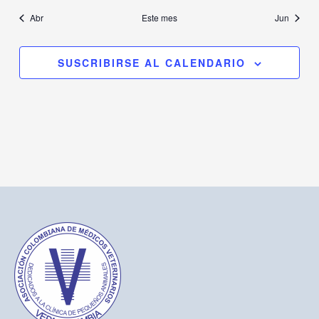
Abr
Este mes
Jun
SUSCRIBIRSE AL CALENDARIO