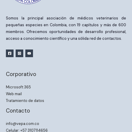
Somos la principal asociación de médicos veterinarios de
pequeñas especies en Colombia, con 19 capítulos y más de 600
miembros. Ofrecemos oportunidades de desarrollo profesional,
acceso a conocimiento científico y una sólida red de contactos.
Corporativo
Microsoft 365
Web mail
Tratamiento de datos
Contacto
info@vepa.com.co
Celular: +57 3107114656