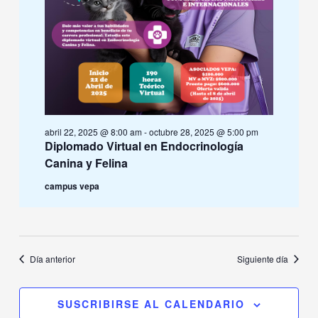
abril 22, 2025 @ 8:00 am
-
octubre 28, 2025 @ 5:00 pm
Diplomado Virtual en Endocrinología
Canina y Felina
campus vepa
Día anterior
Siguiente día
SUSCRIBIRSE AL CALENDARIO