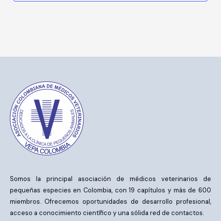
Somos la principal asociación de médicos veterinarios de
pequeñas especies en Colombia, con 19 capítulos y más de 600
miembros. Ofrecemos oportunidades de desarrollo profesional,
acceso a conocimiento científico y una sólida red de contactos.