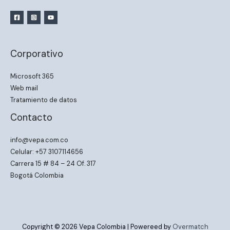
Corporativo
Microsoft 365
Web mail
Tratamiento de datos
Contacto
info@vepa.com.co
Celular: +57 3107114656
Carrera 15 # 84 – 24 Of. 317
Bogotá Colombia
Copyright © 2026 Vepa Colombia | Powereed by
Overmatch