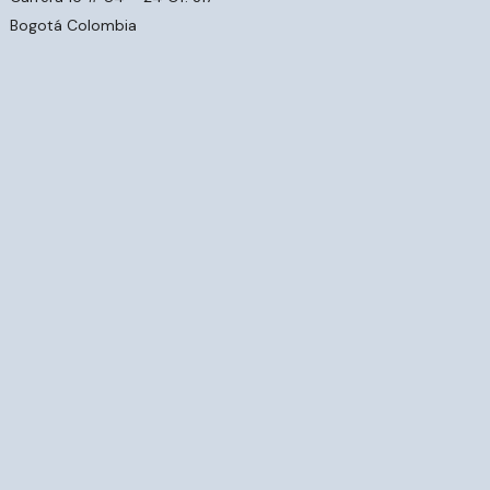
Bogotá Colombia