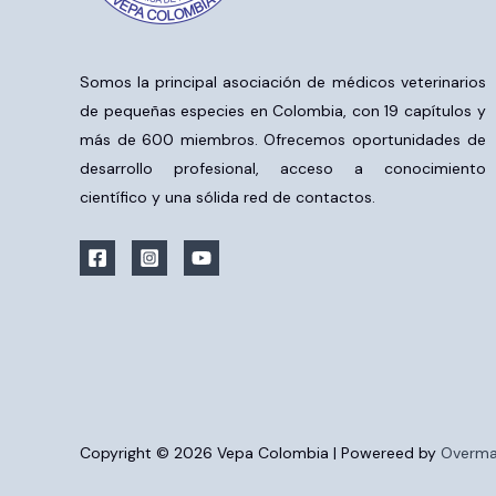
Somos la principal asociación de médicos veterinarios
de pequeñas especies en Colombia, con 19 capítulos y
más de 600 miembros. Ofrecemos oportunidades de
desarrollo profesional, acceso a conocimiento
científico y una sólida red de contactos.
Copyright © 2026 Vepa Colombia | Powereed by
Overma