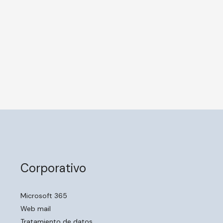
Corporativo
Microsoft 365
Web mail
Tratamiento de datos