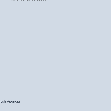
tch Agencia