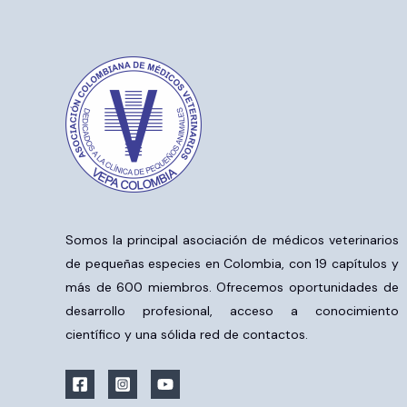
Somos la principal asociación de médicos veterinarios
de pequeñas especies en Colombia, con 19 capítulos y
más de 600 miembros. Ofrecemos oportunidades de
desarrollo profesional, acceso a conocimiento
científico y una sólida red de contactos.