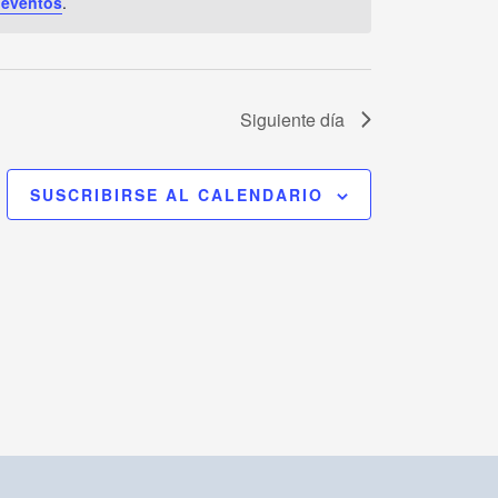
 eventos
.
Siguiente día
SUSCRIBIRSE AL CALENDARIO