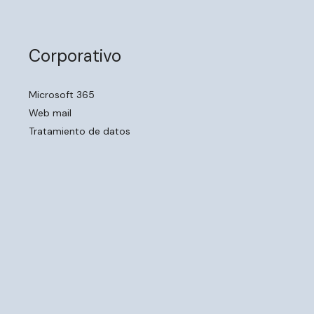
Corporativo
Microsoft 365
Web mail
Tratamiento de datos