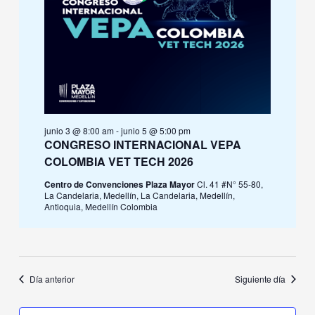
junio 3 @ 8:00 am
-
junio 5 @ 5:00 pm
CONGRESO INTERNACIONAL VEPA
COLOMBIA VET TECH 2026
Centro de Convenciones Plaza Mayor
Cl. 41 #N° 55-80,
La Candelaria, Medellín, La Candelaria, Medellín,
Antioquia, Medellín Colombia
Día anterior
Siguiente día