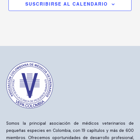
SUSCRIBIRSE AL CALENDARIO
Somos la principal asociación de médicos veterinarios de
pequeñas especies en Colombia, con 19 capítulos y más de 600
miembros. Ofrecemos oportunidades de desarrollo profesional,