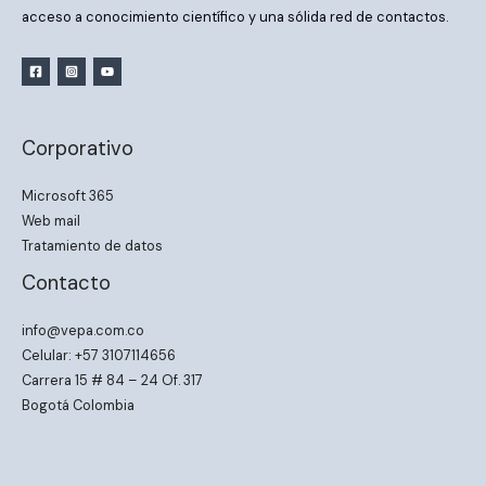
acceso a conocimiento científico y una sólida red de contactos.
Corporativo
Microsoft 365
Web mail
Tratamiento de datos
Contacto
info@vepa.com.co
Celular: +57 3107114656
Carrera 15 # 84 – 24 Of. 317
Bogotá Colombia