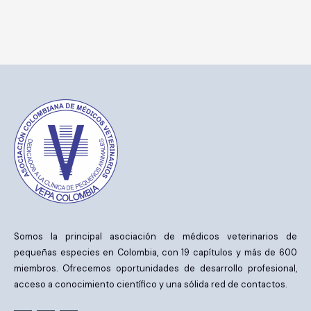
Somos la principal asociación de médicos veterinarios de
pequeñas especies en Colombia, con 19 capítulos y más de 600
miembros. Ofrecemos oportunidades de desarrollo profesional,
acceso a conocimiento científico y una sólida red de contactos.