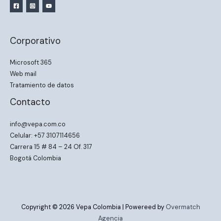
Corporativo
Microsoft 365
Web mail
Tratamiento de datos
Contacto
info@vepa.com.co
Celular: +57 3107114656
Carrera 15 # 84 – 24 Of. 317
Bogotá Colombia
Copyright © 2026 Vepa Colombia | Powereed by
Overmatch
Agencia