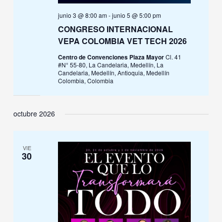
junio 3 @ 8:00 am
-
junio 5 @ 5:00 pm
CONGRESO INTERNACIONAL
VEPA COLOMBIA VET TECH 2026
Centro de Convenciones Plaza Mayor
Cl. 41
#N° 55-80, La Candelaria, Medellín, La
Candelaria, Medellín, Antioquia, Medellín
Colombia, Colombia
octubre 2026
VIE
30