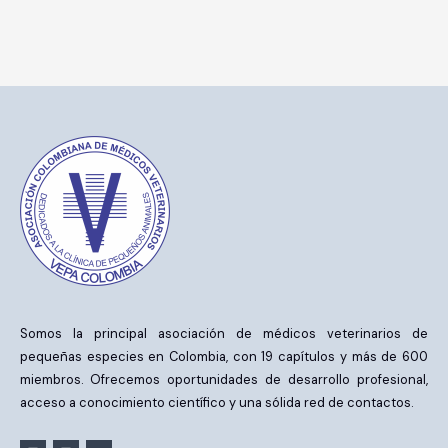
Somos la principal asociación de médicos veterinarios de
pequeñas especies en Colombia, con 19 capítulos y más de 600
miembros. Ofrecemos oportunidades de desarrollo profesional,
acceso a conocimiento científico y una sólida red de contactos.