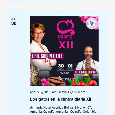
JUE
30
abril 30 @ 8:00 am
-
mayo 1 @ 5:00 pm
Los gatos en la clínica diaria XII
Armenia Hotel
Avenida Bolivar 8 Norte - 67,
Armenia, Quindío, Armenia - Quindío, Colombia