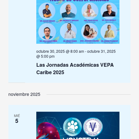
octubre 30, 2025 @ 8:00 am
-
octubre 31, 2025
@ 5:00 pm
Las Jornadas Académicas VEPA
Caribe 2025
noviembre 2025
MIÉ
5