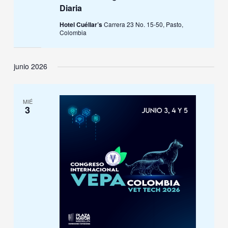
Diaria
Hotel Cuéllar’s
Carrera 23 No. 15-50, Pasto,
Colombia
junio 2026
MIÉ
3