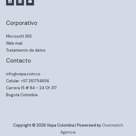
Corporativo
Microsoft 365
Web mail
Tratamiento de datos
Contacto
info@vepa.com.co
Celular: +57 3107114656
Carrera 15 # 84 – 24 Of. 317
Bogotá Colombia
Copyright © 2026 Vepa Colombia | Powereed by
Overmatch
Agencia