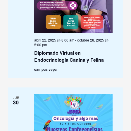
abril 22, 2025 @ 8:00 am
-
octubre 28, 2025 @
5:00 pm
Diplomado Virtual en
Endocrinología Canina y Felina
campus vepa
JUE
30