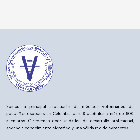
Somos la principal asociación de médicos veterinarios de
pequeñas especies en Colombia, con 19 capítulos y más de 600
miembros. Ofrecemos oportunidades de desarrollo profesional,
acceso a conocimiento científico y una sólida red de contactos.