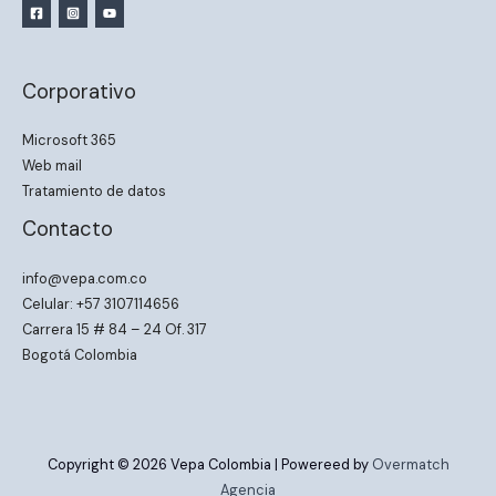
Corporativo
Microsoft 365
Web mail
Tratamiento de datos
Contacto
info@vepa.com.co
Celular: +57 3107114656
Carrera 15 # 84 – 24 Of. 317
Bogotá Colombia
Copyright © 2026 Vepa Colombia | Powereed by
Overmatch
Agencia