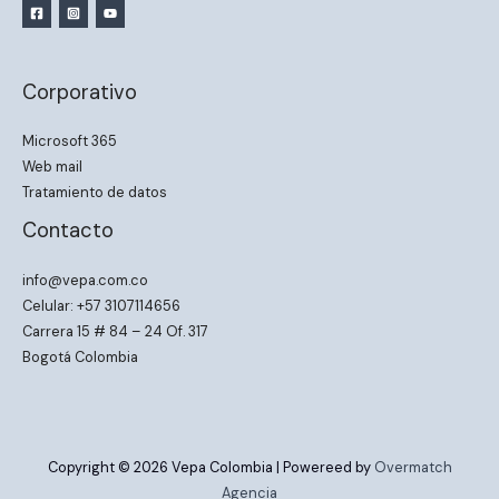
Corporativo
Microsoft 365
Web mail
Tratamiento de datos
Contacto
info@vepa.com.co
Celular: +57 3107114656
Carrera 15 # 84 – 24 Of. 317
Bogotá Colombia
Copyright © 2026 Vepa Colombia | Powereed by
Overmatch
Agencia