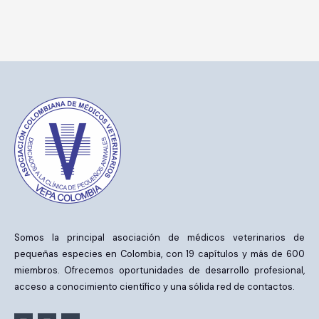
Somos la principal asociación de médicos veterinarios de
pequeñas especies en Colombia, con 19 capítulos y más de 600
miembros. Ofrecemos oportunidades de desarrollo profesional,
acceso a conocimiento científico y una sólida red de contactos.