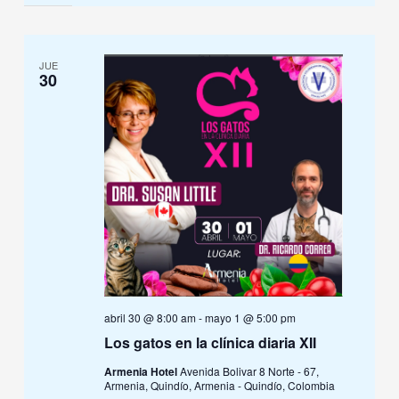
JUE
30
abril 30 @ 8:00 am
-
mayo 1 @ 5:00 pm
Los gatos en la clínica diaria XII
Armenia Hotel
Avenida Bolivar 8 Norte - 67,
Armenia, Quindío, Armenia - Quindío, Colombia