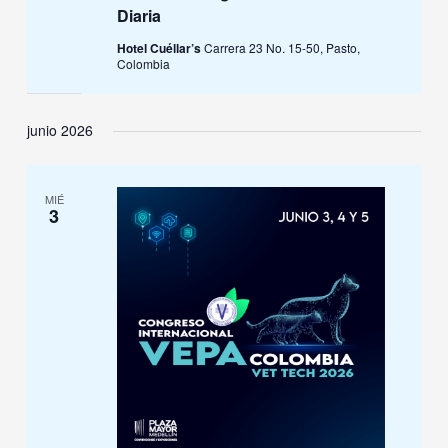
Diaria
Hotel Cuéllar’s
Carrera 23 No. 15-50, Pasto,
Colombia
junio 2026
MIÉ
3