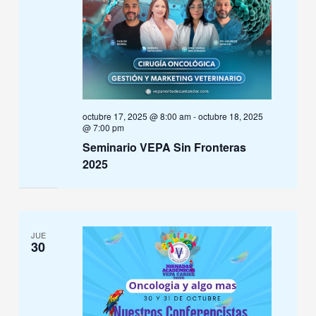
octubre 17, 2025 @ 8:00 am
-
octubre 18, 2025
@ 7:00 pm
Seminario VEPA Sin Fronteras
2025
JUE
30