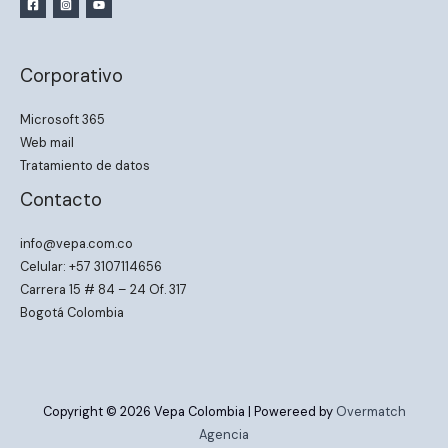
Corporativo
Microsoft 365
Web mail
Tratamiento de datos
Contacto
info@vepa.com.co
Celular: +57 3107114656
Carrera 15 # 84 – 24 Of. 317
Bogotá Colombia
Copyright © 2026 Vepa Colombia | Powereed by
Overmatch
Agencia