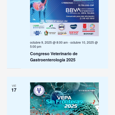
octubre 9, 2025 @ 8:00 am
-
octubre 10, 2025 @
5:00 pm
Congreso Veterinario de
Gastroenterología 2025
VIE
17