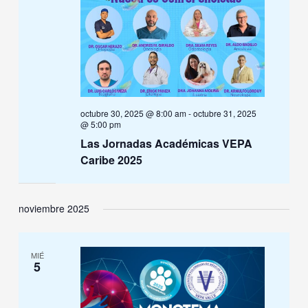
octubre 30, 2025 @ 8:00 am
-
octubre 31, 2025
@ 5:00 pm
Las Jornadas Académicas VEPA
Caribe 2025
noviembre 2025
MIÉ
5