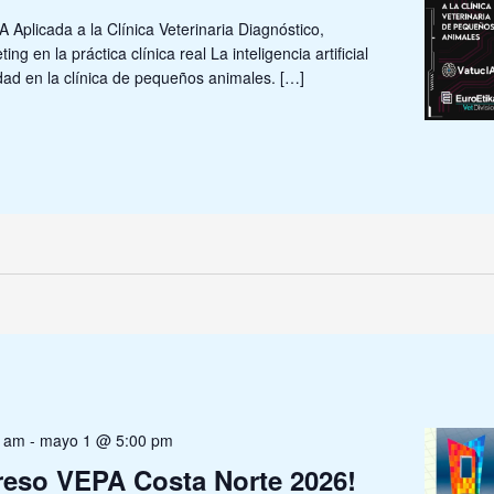
Aplicada a la Clínica Veterinaria Diagnóstico,
ing en la práctica clínica real La inteligencia artificial
dad en la clínica de pequeños animales. […]
0 am
-
mayo 1 @ 5:00 pm
reso VEPA Costa Norte 2026!